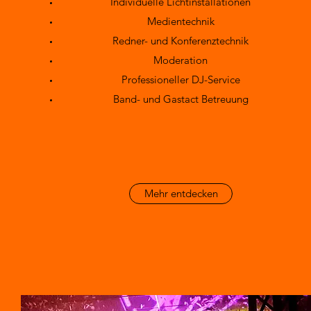
Individuelle Lichtinstallationen
Medientechnik
Redner- und Konferenztechnik
Moderation
Professioneller DJ-Service
Band- und Gastact Betreuung
Mehr entdecken