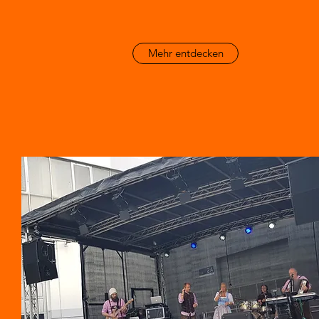
Mehr entdecken