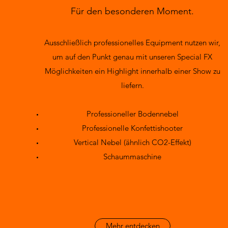
Für den besonderen Moment.
Ausschließlich professionelles Equipment nutzen wir,
um auf den Punkt genau mit unseren Special FX
Möglichkeiten ein Highlight innerhalb einer Show zu
liefern.
Professioneller Bodennebel
Professionelle Konfettishooter
Vertical Nebel (ähnlich CO2-Effekt)
Schaummaschine
Mehr entdecken