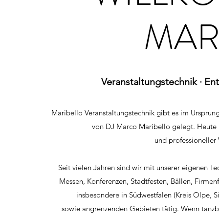
MAR
Veranstaltungstechnik · En
Maribello Veranstaltungstechnik gibt es im Ursprun
von DJ Marco Maribello gelegt. Heute 
und professioneller
Seit vielen Jahren sind wir mit unserer eigenen T
Messen, Konferenzen, Stadtfesten, Bällen, Firme
insbesondere in Südwestfalen (Kreis Olpe, 
sowie angrenzenden Gebieten tätig. Wenn tanzba