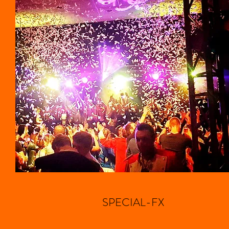
SPECIAL-FX