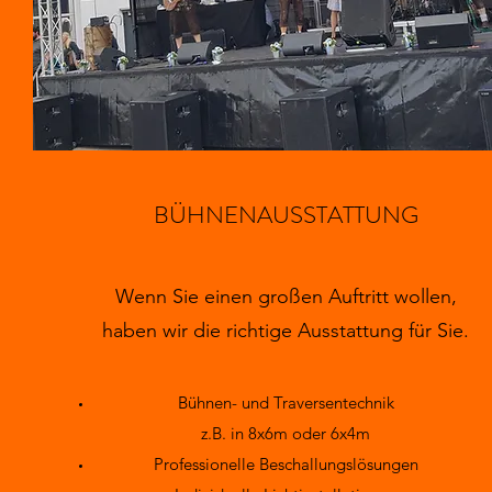
BÜHNENAUSSTATTUNG
Wenn Sie einen großen Auftritt wollen,
haben wir die richtige Ausstattung für Sie.
Bühnen- und Traversentechnik
z.B. in 8x6m oder 6x4m
Professionelle Beschallungslösungen