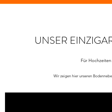
UNSER EINZIGA
Für Hochzeiten
Wir zeigen hier unseren Bodennebele