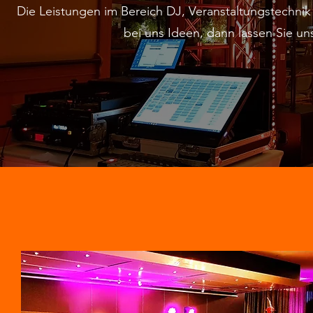
Die Leistungen im Bereich DJ, Veranstaltungstechnik
bei uns Ideen, dann lassen Sie un