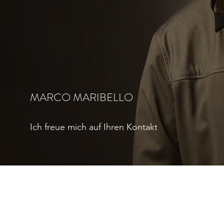
MARCO MARIBELLO
Ich freue mich auf Ihren Kontakt