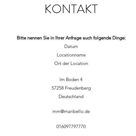
KONTAKT
Bitte nennen Sie in Ihrer Anfrage auch folgende Dinge:
Datum
Locationname
Ort der Location
Im Boden 4
57258 Freudenberg
Deutschland
mm@maribello.de
016097797770