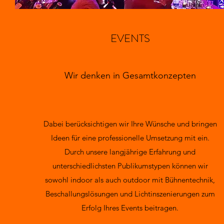
EVENTS
Wir denken in Gesamtkonzepten
Dabei berücksichtigen wir Ihre Wünsche und bringen
Ideen für eine professionelle Umsetzung mit ein.
Durch unsere langjährige Erfahrung und
unterschiedlichsten Publikumstypen können wir
sowohl indoor als auch outdoor mit Bühnentechnik,
Beschallungslösungen und Lichtinszenierungen zum
Erfolg Ihres Events beitragen.