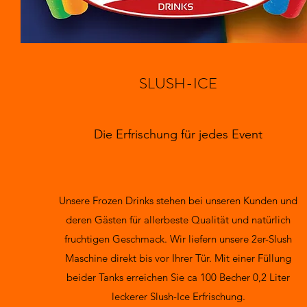
SLUSH-ICE
Die Erfrischung für jedes Event
Unsere Frozen Drinks stehen bei unseren Kunden und
deren Gästen für allerbeste Qualität und natürlich
fruchtigen Geschmack. Wir liefern unsere 2er-Slush
Maschine direkt bis vor Ihrer Tür. Mit einer Füllung
beider Tanks erreichen Sie ca 100 Becher 0,2 Liter
leckerer Slush-Ice Erfrischung.