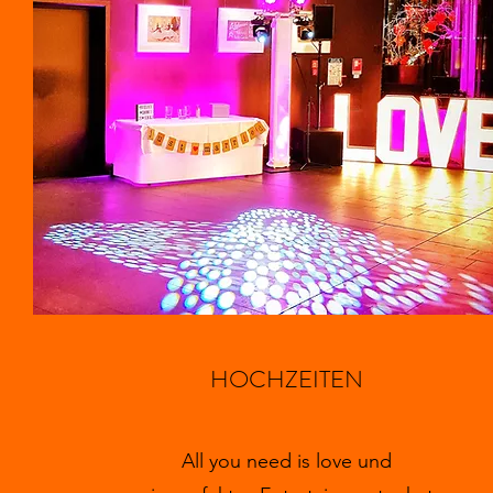
HOCHZEITEN
All you need is love und