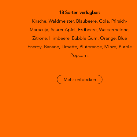
18 Sorten verfügbar:
Kirsche, Waldmeister, Blaubeere, Cola, Pfirsich-
Maracuja, Saurer Apfel, Erdbeere, Wassermelone,
Zitrone, Himbeere, Bubble Gum, Orange, Blue
Energy. Banane, Limette, Blutorange, Minze, Purple
Popcorn.
Mehr entdecken