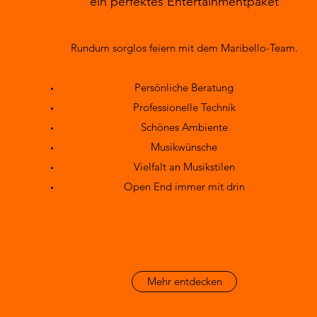
ein perfektes Entertainmentpaket
Rundum sorglos feiern mit dem Maribello-Team.
Persönliche Beratung
Professionelle Technik
Schönes Ambiente
Musikwünsche
Vielfalt an Musikstilen
Open End immer mit drin
Mehr entdecken