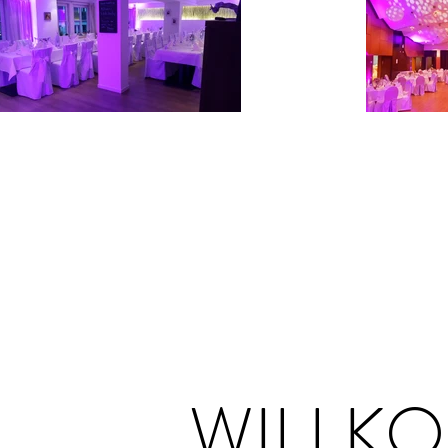
WILLKO